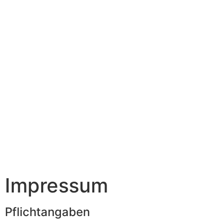
Impressum
Pflichtangaben