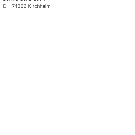
D – 74366 Kirchheim