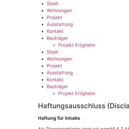
Stadt
Wohnungen
Projekt
Ausstattung
Kontakt
Bauträger
Projekt Erligheim
Stadt
Wohnungen
Projekt
Ausstattung
Kontakt
Bauträger
Projekt Erligheim
Haftungsausschluss (Discl
Haftung für Inhalte